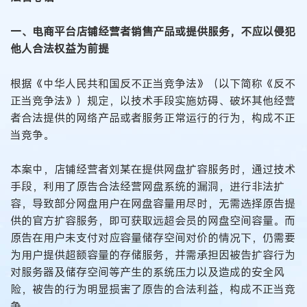
一、电商平台店铺经营者销售产品或提供服务，不应以侵犯
他人合法权益为前提
根据《中华人民共和国反不正当竞争法》（以下简称《反不
正当竞争法》）规定，以技术手段实施妨碍、破坏其他经营
者合法提供的网络产品或者服务正常运行的行为，构成不正
当竞争。
本案中，店铺经营者刘某在提供网盘扩容服务时，通过技术
手段，利用了原告合法经营网盘系统的漏洞，进行非法扩
容，导致部分网盘用户在网盘容量用尽时，无需选择原告提
供的官方扩容服务，即可获取远超会员的网盘空间容量。而
原告在用户未支付对应容量储存空间对价的情况下，仍需要
为用户提供超额容量的存储服务，并需承担因被告扩容行为
对服务器及储存空间等产生的系统压力以及造成的安全风
险，被告的行为明显损害了原告的合法利益，构成不正当竞
争。