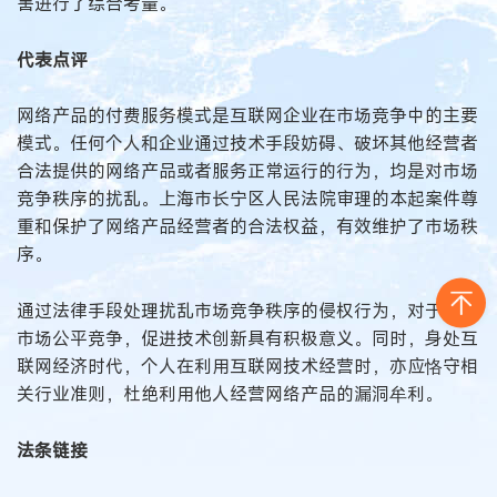
害进行了综合考量。
代表点评
网络产品的付费服务模式是互联网企业在市场竞争中的主要
模式。任何个人和企业通过技术手段妨碍、破坏其他经营者
合法提供的网络产品或者服务正常运行的行为，均是对市场
竞争秩序的扰乱。上海市长宁区人民法院审理的本起案件尊
重和保护了网络产品经营者的合法权益，有效维护了市场秩
序。
通过法律手段处理扰乱市场竞争秩序的侵权行为，对于保护
市场公平竞争，促进技术创新具有积极意义。同时，身处互
联网经济时代，个人在利用互联网技术经营时，亦应恪守相
关行业准则，杜绝利用他人经营网络产品的漏洞牟利。
法条链接