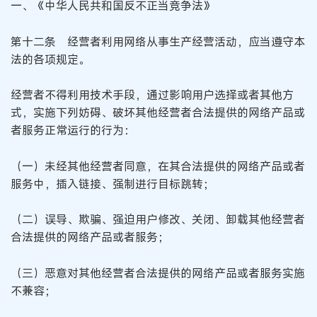
一、《中华人民共和国反不正当竞争法》
第十二条 经营者利用网络从事生产经营活动，应当遵守本
法的各项规定。
经营者不得利用技术手段，通过影响用户选择或者其他方
式，实施下列妨碍、破坏其他经营者合法提供的网络产品或
者服务正常运行的行为：
（一）未经其他经营者同意，在其合法提供的网络产品或者
服务中，插入链接、强制进行目标跳转；
（二）误导、欺骗、强迫用户修改、关闭、卸载其他经营者
合法提供的网络产品或者服务；
（三）恶意对其他经营者合法提供的网络产品或者服务实施
不兼容；