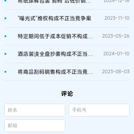
将纸尿裤包装“剪码”后低价销售构成不正当竞争案
2024-12-18
“曝光式”维权构成不正当竞争案
2023-11-10
特定期间低于成本促销不构成不正当竞争案二审判决书
2023-05-26
酒店装潢全盘抄袭构成不正当竞争案
2024-01-10
将商品刮码销售构成不正当竞争案
2023-08-03
评论