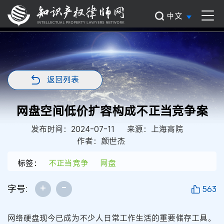
中文
返回列表
网盘空间低价扩容构成不正当竞争案
发布时间：2024-07-11
来源：上海高院
作者：颜世杰
标签：
不正当竞争
网盘
+
-
字号:
563
网络硬盘现今已成为不少人日常工作生活的重要储存工具。