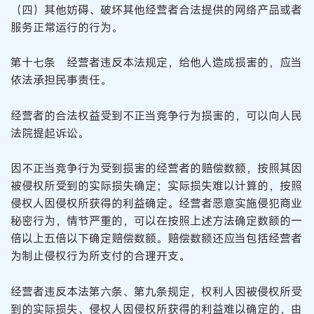
（四）其他妨碍、破坏其他经营者合法提供的网络产品或者
服务正常运行的行为。
第十七条 经营者违反本法规定，给他人造成损害的，应当
依法承担民事责任。
经营者的合法权益受到不正当竞争行为损害的，可以向人民
法院提起诉讼。
因不正当竞争行为受到损害的经营者的赔偿数额，按照其因
被侵权所受到的实际损失确定；实际损失难以计算的，按照
侵权人因侵权所获得的利益确定。经营者恶意实施侵犯商业
秘密行为，情节严重的，可以在按照上述方法确定数额的一
倍以上五倍以下确定赔偿数额。赔偿数额还应当包括经营者
为制止侵权行为所支付的合理开支。
经营者违反本法第六条、第九条规定，权利人因被侵权所受
到的实际损失、侵权人因侵权所获得的利益难以确定的，由