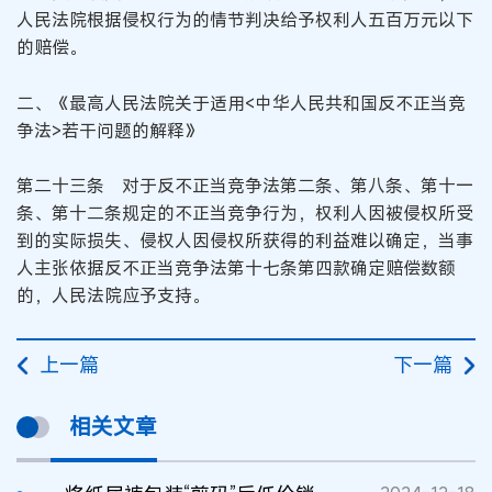
人民法院根据侵权行为的情节判决给予权利人五百万元以下
的赔偿。
二、《最高人民法院关于适用<中华人民共和国反不正当竞
争法>若干问题的解释》
第二十三条 对于反不正当竞争法第二条、第八条、第十一
条、第十二条规定的不正当竞争行为，权利人因被侵权所受
到的实际损失、侵权人因侵权所获得的利益难以确定，当事
人主张依据反不正当竞争法第十七条第四款确定赔偿数额
的，人民法院应予支持。
上一篇
下一篇
相关文章