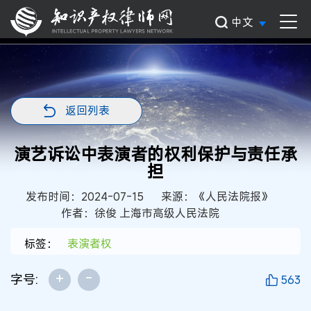
中文
返回列表
演艺诉讼中表演者的权利保护与责任承
担
发布时间：2024-07-15
来源：《人民法院报》
作者：徐俊 上海市高级人民法院
标签：
表演者权
+
-
字号:
563