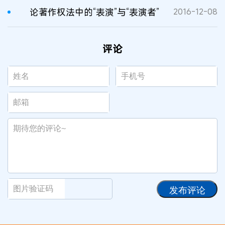
论著作权法中的“表演”与“表演者”
2016-12-08
评论
发布评论