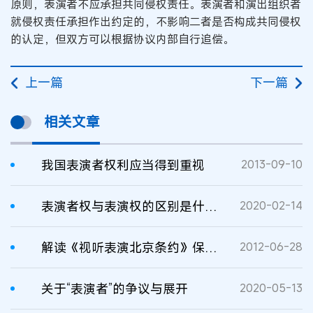
原则，表演者不应承担共同侵权责任。表演者和演出组织者
就侵权责任承担作出约定的，不影响二者是否构成共同侵权
的认定，但双方可以根据协议内部自行追偿。
上一篇
下一篇
相关文章
我国表演者权利应当得到重视
2013-09-10
表演者权与表演权的区别是什么？
2020-02-14
解读《视听表演北京条约》保护表演者权利
2012-06-28
关于“表演者”的争议与展开
2020-05-13