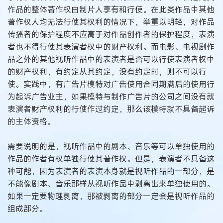
作品的整体著作权由制片人享有和行使。在此类作品中其他
著作权人均无法行使其权利的情况下，举重以明轻，对作品
传播者的保护程度不应高于对作品创作者的保护程度，表演
者也不得行使其表演者权中的财产权利。而电影、电视剧作
品之外的其他视听作品中的表演者是否可以行使表演者权中
的财产权利，有约定从其约定，没有约定时，则不可以行
使。实践中，有广告片模特对广告使用合同期满后的使用行
为起诉广告业主，如果模特与制作广告片的公司之间没有就
表演者财产权利的行使作过约定，那么该模特就不具备起诉
的主体资格。
需要说明的是，视听作品中的剧本、音乐等可以单独使用的
作品的作者有权单独行使其著作权。但是，表演者不具备这
种可能，因为表演者的表演本身就是视听作品的一部分，是
不能像剧本、音乐那样从视听作品中剥离出来单独使用的。
如果一定要物理剥离，那被剥离的部分一定会是视听作品的
组成部分。