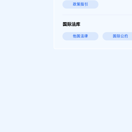
政策指引
国际法库
他国法律
国际公约