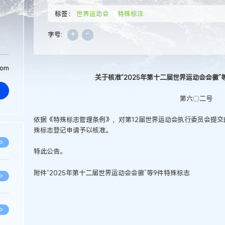
标签：
世界运动会
特殊标注
+
-
字号:
com
关于核准“2025年第十二届世界运动会会徽
第六〇二号
依据《特殊标志管理条例》，对第12届世界运动会执行委员会提交的
殊标志登记申请予以核准。
>
特此公告。
附件“2025年第十二届世界运动会会徽”等9件特殊标志
>
>