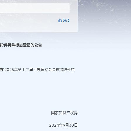
563
”等9件特殊标志登记的公告
“2025年第十二届世界运动会会徽”等9件特
国家知识产权局
2024年9月30日