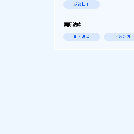
政策指引
国际法库
他国法律
国际公约