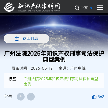
中文
返回列表
广州法院2025年知识产权刑事司法保护
典型案例
发布时间：2026-05-12
来源：广州中院
标签：
广州法院2025年知识产权刑事司法保护典型
案例
+
-
字号:
563