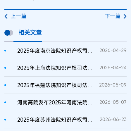
上一篇
下一篇
相关文章
2025年度南京法院知识产权司法保护典型案例
2026-04-29
2025年上海法院知识产权司法保护典型案例
2026-04-24
2025年福建法院知识产权司法保护典型案例
2026-05-09
河南高院发布2025年河南法院知识产权司法保护典型案例
2026-05-07
2025年度苏州法院知识产权司法保护典型案例
2026-06-23