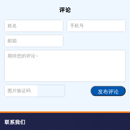
评论
发布评论
联系我们