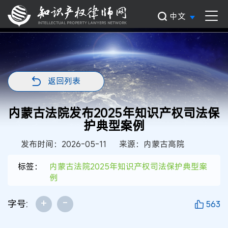
中文
返回列表
内蒙古法院发布2025年知识产权司法保
护典型案例
发布时间：2026-05-11
来源：内蒙古高院
标签：
内蒙古法院2025年知识产权司法保护典型案
例
+
-
字号:
563