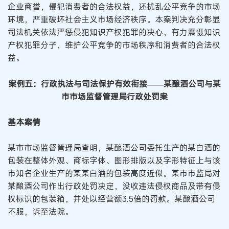
企业商誉，侵犯消费者的合法权益，还扰乱公平竞争的市场
环境，严重破坏社会主义市场经济秩序。本案判决充分彰显
司法机关依法严惩侵犯知识产权犯罪的决心，有力震慑知识
产权犯罪分子，维护公平竞争的市场秩序和消费者的合法权
益。
案例五：行政执法与司法保护有效衔接——某酿酒公司与某
市市场监督管理局行政处罚案
基本案情
某市市场监督管理局查明，某酿酒公司委托生产的某白酒的
包装在整体外观、商标字体、图形排版以及字形特征上与该
市知名企业生产的某某白酒的包装高度近似。某市市监局对
某酿酒公司作出行政处罚决定，没收违法侵权商品及带有侵
权标识的包装箱，并处以经营额3.5倍的罚款。某酿酒公司
不服，诉至法院。