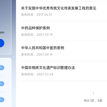
关于实施中华优秀传统文化传承发展工程的意见
发布时间：2017.06.01
中药品种保护条例
com
发布时间：2007.09.19
中华人民共和国中医药条例
发布时间：2007.09.19
中国非物质文化遗产标识管理办法
>
发布时间：2007.07.24
>
1
>
共计1页，5条