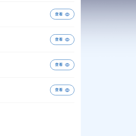
查看
查看
查看
查看