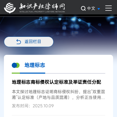
中文
返回栏目
地理标志
地理标志商标侵权认定标准及举证责任分配
本文探讨地理标志证明商标侵权纠纷，提出“双重混
淆”认定标准（产地与品质混淆），分析正当使用三
步判断法（描述性/指示性使用）...
发布时间：2025.10.09