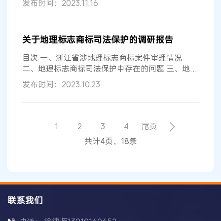
发布时间：2023.11.16
关于地理标志商标司法保护的调研报告
目次 一、浙江省涉地理标志商标案件审理情况
二、地理标志商标司法保护中存在的问题 三、地理
标志商标司法保护问题的解决 四、对...
发布时间：2023.10.23
1
2
3
4
尾页
共计4页，18条
联系我们