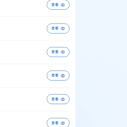
查看
查看
查看
查看
查看
查看