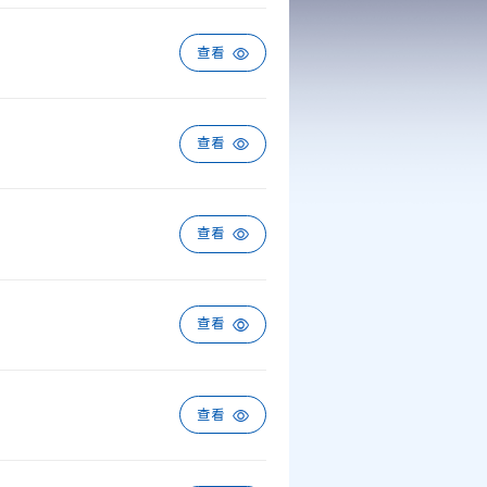
查看
查看
查看
查看
查看