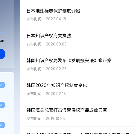
日本地理标志保护制度介绍
发布时间：2022.04.18
日本知识产权海关执法
com
发布时间：2020.08.05
韩国知识产权局发布《发明振兴法》修正案
发布时间：2020.02.25
>
韩国2020年知识产权制度变化
发布时间：2020.02.13
>
韩国海关总署打击假冒侵权产品成效显著
发布时间：2019.10.25
>