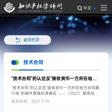
中文
返回栏目
技术合同
“技术合同”的认定及“接收货币一方所在地为合同履行地”的案件管辖标准确定
“技术合同”的认定及“接收货币一方所在地为合同履
行地”的案件管辖标准确定 ——（2021）最高法知
民辖终73号 近日，最高人民法...
发布时间：2021.11.10