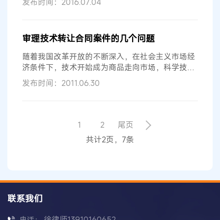
发布时间：2016.07.04
审理技术转让合同案件的几个问题
随着我国改革开放的不断深入，在社会主义市场经
济条件下，技术开始成为商品走向市场，科学技术
研究成果也不断涌现，成为推动社会...
发布时间：2011.06.30
1
2
尾页
共计2页，7条
联系我们
徐律师13910160652
电话：