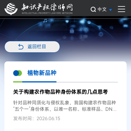
中文
返回栏目
植物新品种
关于构建农作物品种身份体系的几点思考
针对品种同质化与侵权乱象，我国构建农作物品种
“五个一”身份体系，以唯一名称、标准样品、DNA
指纹、官方二维码为核心，依托数字...
发布时间：2026.06.15