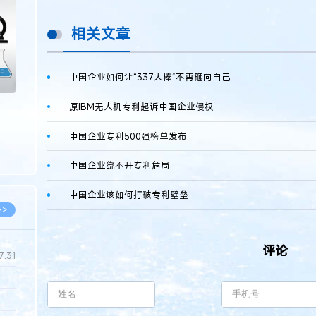
>
相关文章
中国企业如何让“337大棒”不再砸向自己
原IBM无人机专利起诉中国企业侵权
中国企业专利500强榜单发布
中国企业绕不开专利危局
中国企业该如何打破专利壁垒
>>
评论
7.31
5.14