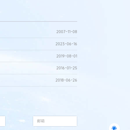
2007-11-08
2023-06-16
2019-08-01
2016-01-25
2018-06-26