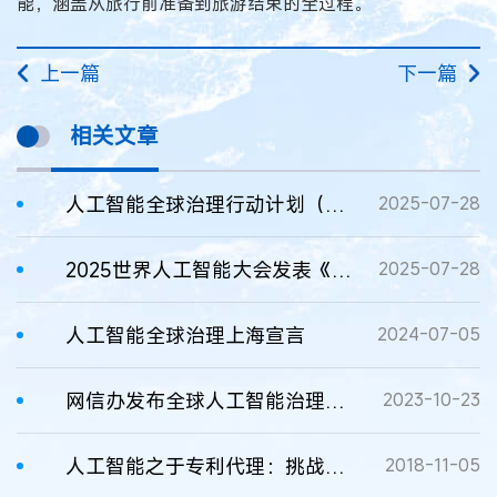
能，涵盖从旅行前准备到旅游结束的全过程。
上一篇
下一篇
相关文章
人工智能全球治理行动计划（全文）
2025-07-28
2025世界人工智能大会发表《人工智能全球治理行动计划》
2025-07-28
人工智能全球治理上海宣言
2024-07-05
网信办发布全球人工智能治理倡议
2023-10-23
人工智能之于专利代理：挑战与机遇并存
2018-11-05