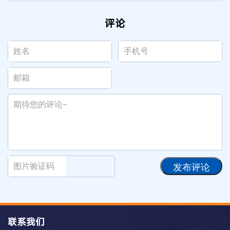
评论
发布评论
联系我们