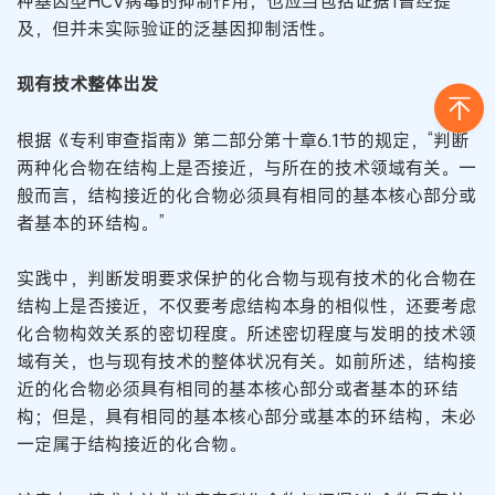
种基因型HCV病毒的抑制作用；也应当包括证据1曾经提
及，但并未实际验证的泛基因抑制活性。
现有技术整体出发
根据《专利审查指南》第二部分第十章6.1节的规定，“判断
两种化合物在结构上是否接近，与所在的技术领域有关。一
般而言，结构接近的化合物必须具有相同的基本核心部分或
者基本的环结构。”
实践中，判断发明要求保护的化合物与现有技术的化合物在
结构上是否接近，不仅要考虑结构本身的相似性，还要考虑
化合物构效关系的密切程度。所述密切程度与发明的技术领
域有关，也与现有技术的整体状况有关。如前所述，结构接
近的化合物必须具有相同的基本核心部分或者基本的环结
构；但是，具有相同的基本核心部分或基本的环结构，未必
一定属于结构接近的化合物。