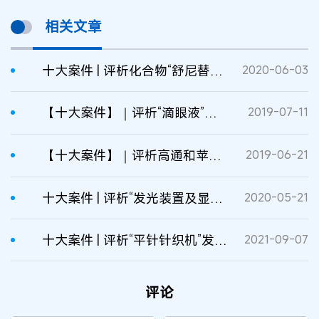
相关文章
十大案件 | 评析化合物“舒尼替尼”专利权无效宣告请求案
2020-06-03
【十大案件】｜评析“滴眼液”发明专利权无效宣告请求案
2019-07-11
【十大案件】｜评析高通和苹果系列发明专利无效宣告请求案
2019-06-21
十大案件 | 评析“发光装置及显示装置”发明专利无效宣告请求案
2020-05-21
十大案件 | 评析“平针针织机”发明专利权无效宣告请求案
2021-09-07
评论