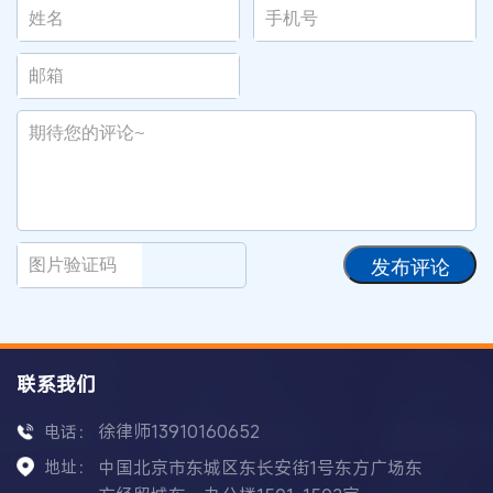
发布评论
联系我们
徐律师13910160652
电话：
地址：
中国北京市东城区东长安街1号东方广场东