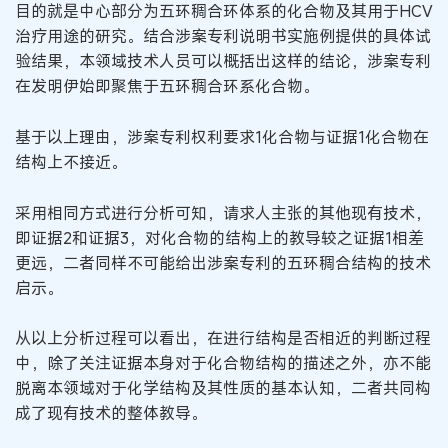
目的就是中心部分为五环稠合环体系的化合物及其用于HCV
治疗用途的研究。结合涉案专利说明书实施例提供的具体试
验结果，本领域技术人员可以概括出这样的结论，涉案专利
在发明伊始即聚焦于五环稠合环系化合物。
基于以上理由，涉案专利权利要求1化合物与证据1化合物在
结构上不接近。
采用相同方式进行分析可知，请求人主张的其他现有技术，
即证据2和证据3，对化合物的结构上的教导较之证据1相差
更远，二者同样不可能给出涉案专利的五环稠合结构的技术
启示。
从以上分析过程可以看出，在进行结构是否相近的判断过程
中，除了关注证据本身对于化合物结构的描述之外，亦不能
脱离本领域对于化学结构及其性质的基本认知，二者共同构
成了现有技术的整体教导。