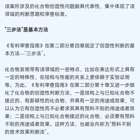
该案所涉及的化合物创造性问题颇具代表性，集中体现了该
领域的判断思路和审查标准。
“三步法”是基本方法
《专利审查指南》在第二部分第四章规定了创造性判断的基
本方法—“三步法”。
化合物发明带有该领域的一些特点，比如在表达形式上具有
一定的特殊性，在结构与性能的关系上更依赖于实验证明
等。为此，《专利审查指南》在第二部分第十章又进一步细
化了化合物的创造性判断方法，一是结构上与已知化合物不
接近的、有新颖性的化合物，并具有一定的用途或效果，可
以认为它有创造性而不必要求其具有预料不到的用途或者效
果；二是结构上与已知化合物接近的化合物，必须要有预料
不到的用途或者效果。这种方法，也被业内称为“预料不到
的技术效果判断法”。