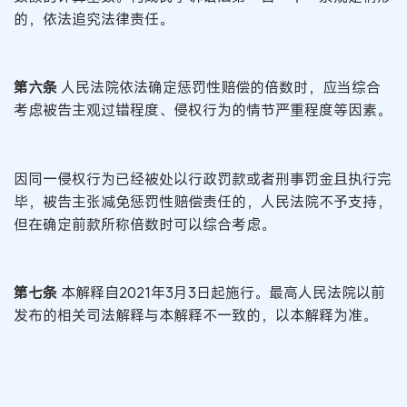
的，依法追究法律责任。
第六条
人民法院依法确定惩罚性赔偿的倍数时，应当综合
考虑被告主观过错程度、侵权行为的情节严重程度等因素。
因同一侵权行为已经被处以行政罚款或者刑事罚金且执行完
毕，被告主张减免惩罚性赔偿责任的，人民法院不予支持，
但在确定前款所称倍数时可以综合考虑。
第七条
本解释自2021年3月3日起施行。最高人民法院以前
发布的相关司法解释与本解释不一致的，以本解释为准。