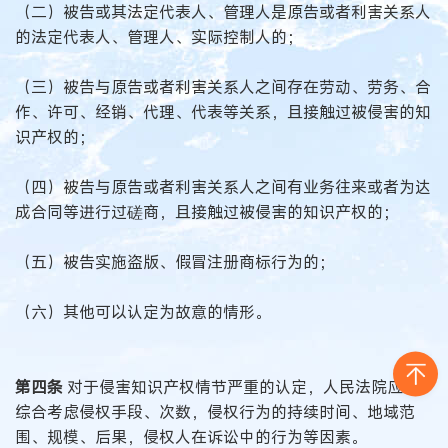
（二）被告或其法定代表人、管理人是原告或者利害关系人
的法定代表人、管理人、实际控制人的；
（三）被告与原告或者利害关系人之间存在劳动、劳务、合
作、许可、经销、代理、代表等关系，且接触过被侵害的知
识产权的；
（四）被告与原告或者利害关系人之间有业务往来或者为达
成合同等进行过磋商，且接触过被侵害的知识产权的；
（五）被告实施盗版、假冒注册商标行为的；
（六）其他可以认定为故意的情形。
第四条
对于侵害知识产权情节严重的认定，人民法院应当
综合考虑侵权手段、次数，侵权行为的持续时间、地域范
围、规模、后果，侵权人在诉讼中的行为等因素。