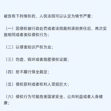
被告有下列情形的，人民法院可以认定为情节严重：
（一）因侵权被行政处罚或者法院裁判承担责任后，再次实
施相同或者类似侵权行为；
（二）以侵害知识产权为业；
（三）伪造、毁坏或者隐匿侵权证据；
（四）拒不履行保全裁定；
（五）侵权获利或者权利人受损巨大；
（六）侵权行为可能危害国家安全、公共利益或者人身健
康；