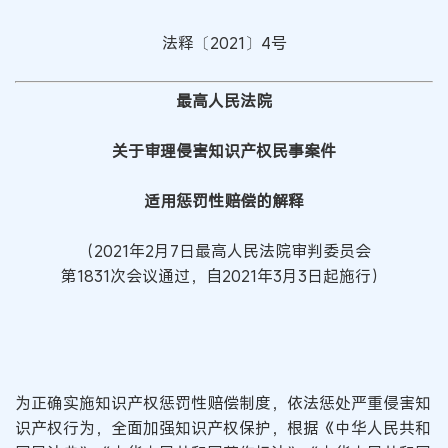
法释〔2021〕4号
最高人民法院
关于审理侵害知识产权民事案件
适用惩罚性赔偿的解释
（2021年2月7日最高人民法院审判委员会
第1831次会议通过，自2021年3月3日起施行）
为正确实施知识产权惩罚性赔偿制度，依法惩处严重侵害知
识产权行为，全面加强知识产权保护，根据《中华人民共和