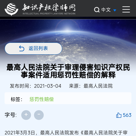
中文
返回列表
最高人民法院关于审理侵害知识产权民
事案件适用惩罚性赔偿的解释
发布时间：2021-03-04
来源：最高人民法院
标签：
惩罚性赔偿
+
-
字号:
563
2021年3月3日，最高人民法院发布《最高人民法院关于审