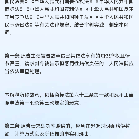
国民法典》《中华人民共和国著作权法》《中华人民共和国
商标法》《中华人民共和国专利法》《中华人民共和国反不
正当竞争法》《中华人民共和国种子法》《中华人民共和国
民事诉讼法》等有关法律规定，结合审判实践，制定本解
释。
第一条
原告主张被告故意侵害其依法享有的知识产权且情
节严重，请求判令被告承担惩罚性赔偿责任的，人民法院应
当依法审查处理。
本解释所称故意，包括商标法第六十三条第一款和反不正当
竞争法第十七条第三款规定的恶意。
第二条
原告请求惩罚性赔偿的，应当在起诉时明确赔偿数
额、计算方式以及所依据的事实和理由。