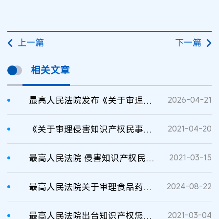
上一篇
下一篇
相关文章
最高人民法院发布《关于审理侵害知识产权民事纠纷案件适用惩罚性赔偿的解释》
2026-04-21
《关于审理侵害知识产权民事案件适用惩罚性赔偿的解释》的理解和适用
2021-04-20
最高人民法院 侵害知识产权民事案件适用惩罚性赔偿典型案例
2021-03-15
最高人民法院关于审理食品药品惩罚性赔偿纠纷案件适用法律若干问题的解释
2024-08-22
最高人民法院出台知识产权惩罚性赔偿司法解释 依法惩处严重侵害知识产权行为
2021-03-04