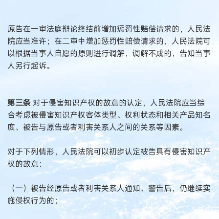
原告在一审法庭辩论终结前增加惩罚性赔偿请求的，人民法
院应当准许；在二审中增加惩罚性赔偿请求的，人民法院可
以根据当事人自愿的原则进行调解，调解不成的，告知当事
人另行起诉。
第三条
对于侵害知识产权的故意的认定，人民法院应当综
合考虑被侵害知识产权客体类型、权利状态和相关产品知名
度、被告与原告或者利害关系人之间的关系等因素。
对于下列情形，人民法院可以初步认定被告具有侵害知识产
权的故意：
（一）被告经原告或者利害关系人通知、警告后，仍继续实
施侵权行为的；