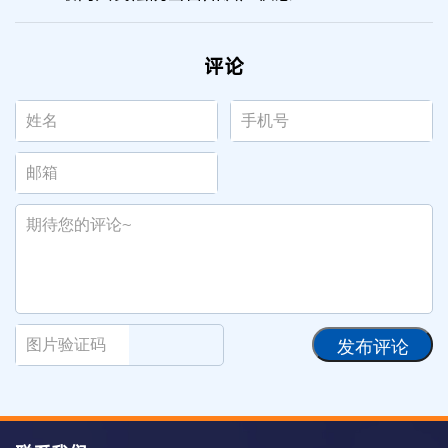
评论
发布评论