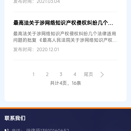
发布时间：2021.03.04
最高法关于涉网络知识产权侵权纠纷几个法律适用问题的批复
最高法关于涉网络知识产权侵权纠纷几个法律适用
问题的批复 《最高人民法院关于涉网络知识产权侵
权纠纷几个法律适用问题的批复》已...
发布时间：2020.12.01
1
2
3
4
尾页
共计4页，16条
联系我们
徐律师13910160652
电话：