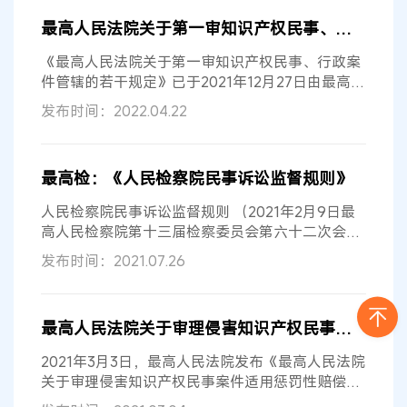
最高人民法院关于第一审知识产权民事、行政案件管辖的若干规定
《最高人民法院关于第一审知识产权民事、行政案
件管辖的若干规定》已于2021年12月27日由最高人
民法院审判委员会第1858次会议通过...
发布时间：2022.04.22
最高检：《人民检察院民事诉讼监督规则》
人民检察院民事诉讼监督规则 （2021年2月9日最
高人民检察院第十三届检察委员会第六十二次会议
通过，自2021年8月1日起施行） 目录...
发布时间：2021.07.26
最高人民法院关于审理侵害知识产权民事案件适用惩罚性赔偿的解释
2021年3月3日，最高人民法院发布《最高人民法院
关于审理侵害知识产权民事案件适用惩罚性赔偿的
解释》（以下简称《解释》）。 《解...