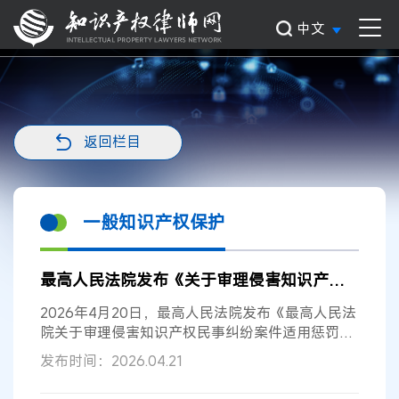
中文
返回栏目
一般知识产权保护
最高人民法院发布《关于审理侵害知识产权民事纠纷案件适用惩罚性赔偿的解释》
2026年4月20日，最高人民法院发布《最高人民法
院关于审理侵害知识产权民事纠纷案件适用惩罚性
赔偿的解释》（法释〔2026〕7号）。...
发布时间：2026.04.21