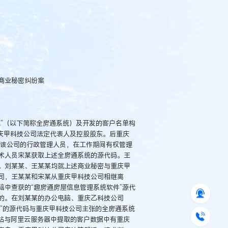
商业秘密纠纷案
”（以下简称全房通系统）及开发的客户名单构
庆甲科技公司法定代表人及控股股东。后重庆
续任该公司的行政管理人员，在工作期间有权管理
术人员宋某获取上述全房通系统的源代码。王
。刘某某、王某某均就上述商业秘密与重庆甲
司，王某某和宋某从重庆甲科技公司相继离
中查获的“趣房通房屋信息管理系统软件”源代
的。在刘某某的办公电脑、重庆乙科技公司
软件”的源代码与重庆甲科技公司主张的全房通系统
网站与阿里云服务器中提取的客户数据中有重庆