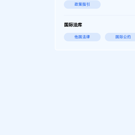
政策指引
国际法库
他国法律
国际公约