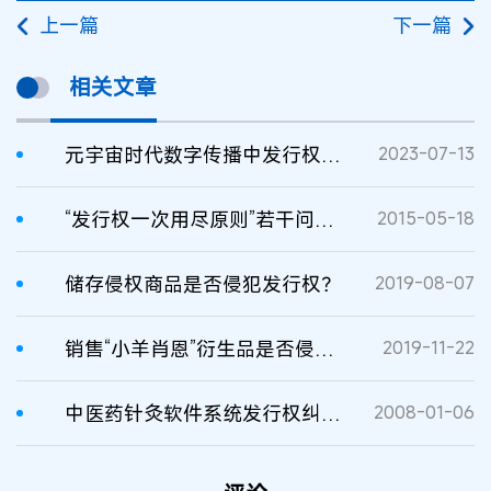
上一篇
下一篇
相关文章
元宇宙时代数字传播中发行权问题研究
2023-07-13
“发行权一次用尽原则”若干问题研究
2015-05-18
储存侵权商品是否侵犯发行权？
2019-08-07
销售“小羊肖恩”衍生品是否侵犯作品发行权
2019-11-22
中医药针灸软件系统发行权纠纷案在京审结
2008-01-06