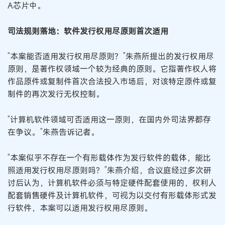
A芯片中。
司法规则落地：软件发行权用尽原则首次适用
“本案能否适用发行权用尽原则？”朱燕所提出的发行权用尽
原则，是著作权领域一个较为经典的原则。它指著作权人将
作品原件或复制件首次合法投入市场后，对该特定原件或复
制件的再次发行无权控制。
“计算机软件领域可否适用这一原则，在国内外司法界都存
在争议。”朱燕告诉记者。
“本案似乎不存在一个有形载体作为发行软件的载体，能比
照适用发行权用尽原则吗？”朱燕介绍，合议庭经过多次研
讨后认为，计算机软件必须与特定硬件配套使用的，权利人
配套销售硬件及计算机软件，可视为以交付有形载体形式发
行软件，本案可以适用发行权用尽原则。