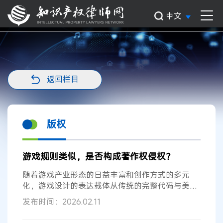
中文
返回栏目
版权
游戏规则类似，是否构成著作权侵权？
随着游戏产业形态的日益丰富和创作方式的多元
化，游戏设计的表达载体从传统的完整代码与美术
资源，延伸至核心玩法机制、规则说明...
发布时间：2026.02.11