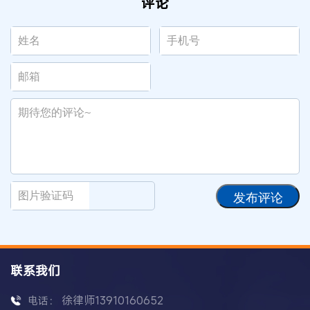
评论
发布评论
联系我们
徐律师13910160652
电话：