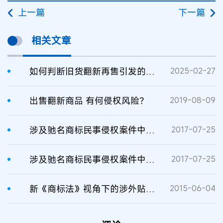
上一篇
下一篇
相关文章
如何判断旧货翻新再售引发的商标侵权
2025-02-27
出售翻新商品 有何侵权风险？
2019-08-09
涉及驰名商标民事侵权案件中的法律问题
2017-07-25
涉及驰名商标民事侵权案件中的法律问题
2017-07-25
新《商标法》视角下的涉外贴牌加工侵权问题分析
2015-06-04