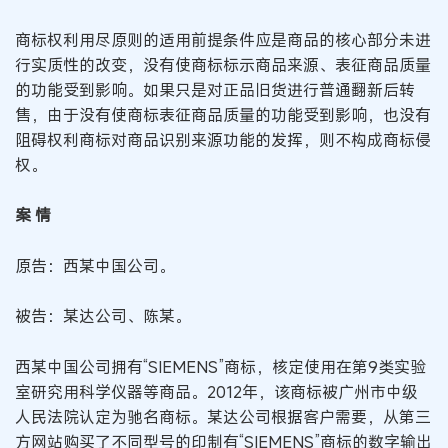
商标权利用尽原则的适用前提条件应是商品的核心部分未进
行实质性的改变，没有使商标标示商品来源、表征商品质量
的功能受到影响。如果只是对正品旧货进行普通翻新后转
售，由于没有使商标表征商品质量的功能受到影响，也没有
阻碍权利商标对商品识别来源功能的发挥，则不构成商标侵
权。
案 情
原告：西某中国公司。
被告：某达公司、陈某。
西某中国公司拥有“SIEMENS”商标，核定使用在第9类实验
室研究用科学仪器等商品。2012年，该商标被广州市中级
人民法院认定为驰名商标。某达公司根据客户需要，从第三
方网站购买了不同型号的印制有“SIEMENS”商标的数字输出