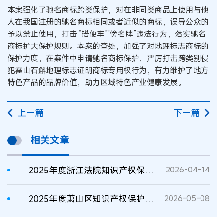
本案强化了驰名商标跨类保护，对在非同类商品上使用与他
人在我国注册的驰名商标相同或者近似的商标，误导公众的
予以禁止使用，打击 “搭便车”“傍名牌”违法行为，落实驰名
商标扩大保护规则。本案的查处，加强了对地理标志商标的
保护力度，在案件中申请驰名商标保护，严厉打击跨类别侵
犯霍山石斛地理标志证明商标专用权行为，有力维护了地方
特色产品的品牌价值，助力区域特色产业健康发展。
上一篇
下一篇
相关文章
2025年度浙江法院知识产权保护典型案例
2026-04-14
2025年度萧山区知识产权保护典型案例发布
2026-05-08