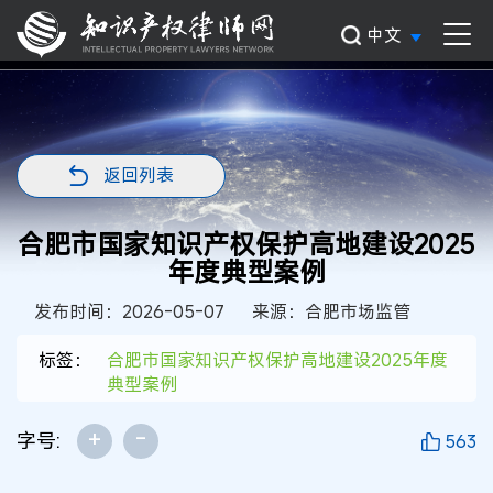
中文
返回列表
合肥市国家知识产权保护高地建设2025
年度典型案例
发布时间：2026-05-07
来源：合肥市场监管
标签：
合肥市国家知识产权保护高地建设2025年度
典型案例
+
-
字号:
563