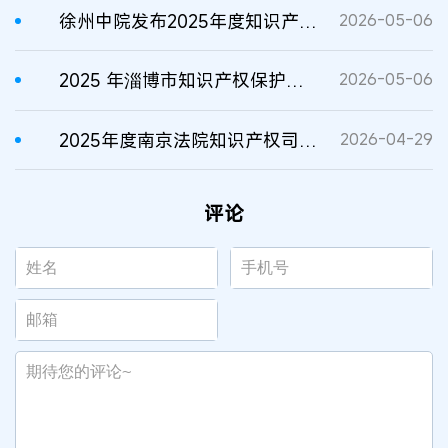
徐州中院发布2025年度知识产权保护典型案例
2026-05-06
2025 年淄博市知识产权保护十大典型案例
2026-05-06
2025年度南京法院知识产权司法保护典型案例
2026-04-29
评论