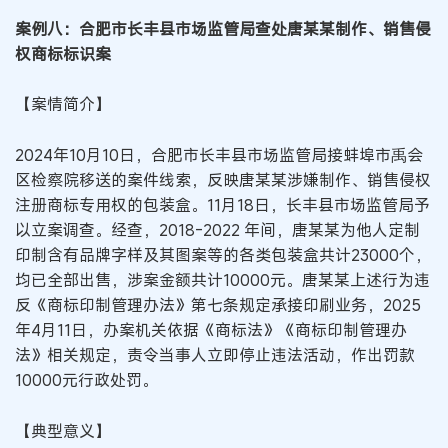
案例八：合肥市长丰县市场监管局查处唐某某制作、销售侵
权商标标识案
【案情简介】
2024年10月10日，合肥市长丰县市场监管局接蚌埠市禹会
区检察院移送的案件线索，反映唐某某涉嫌制作、销售侵权
注册商标专用权的包装盒。11月18日，长丰县市场监管局予
以立案调查。经查，2018-2022 年间，唐某某为他人定制
印制含有品牌字样及其图案等的各类包装盒共计23000个，
均已全部出售，涉案金额共计10000元。唐某某上述行为违
反《商标印制管理办法》第七条规定承接印刷业务，2025
年4月11日，办案机关依据《商标法》《商标印制管理办
法》相关规定，责令当事人立即停止违法活动，作出罚款
10000元行政处罚。
【典型意义】