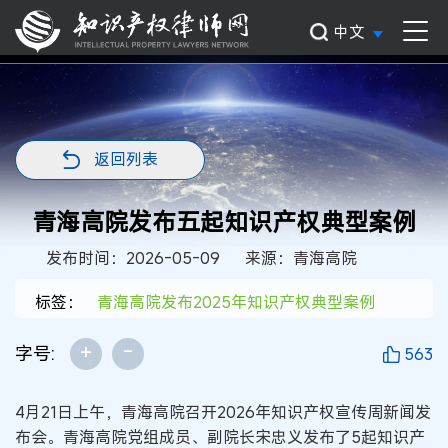
中文
返回列表
青海高院发布五起知识产权典型案例
发布时间：2026-05-09
来源：青海高院
标签：
青海高院发布2025年知识产权典型案例
+
-
字号:
563
4月21日上午，青海高院召开2026年知识产权宣传周新闻发
布会。青海高院党组成员、副院长宋忠义发布了5起知识产