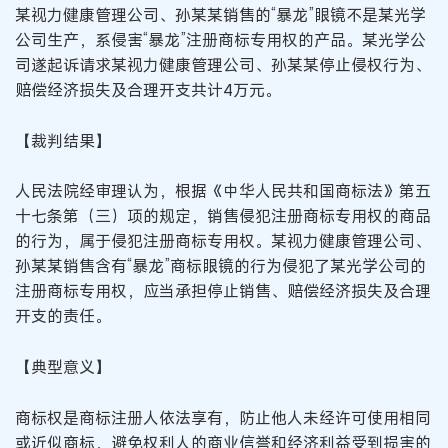
某视力健康管理公司、孙某某销售的“暴龙”眼镜不是某光学
公司生产，系侵害“暴龙”注册商标专用权的产品。某光学公
司遂起诉请求某视力健康管理公司、孙某某停止侵权行为、
赔偿经济损失及合理开支共计4万元。
【裁判结果】
人民法院经审理认为，根据《中华人民共和国商标法》第五
十七条第（三）项的规定，销售侵犯注册商标专用权的商品
的行为，属于侵犯注册商标专用权。某视力健康管理公司、
孙某某销售含有“暴龙”商标眼镜的行为侵犯了某光学公司的
注册商标专用权，应当承担停止销售、赔偿经济损失及合理
开支的责任。
【典型意义】
商标权是商标注册人依法享有，防止他人未经许可使用相同
或近似商标，避免权利人的商业信誉和经济利益受到损害的