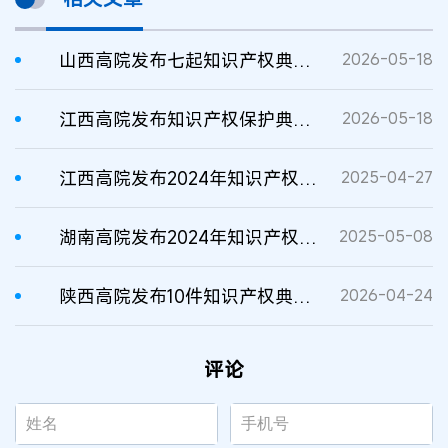
山西高院发布七起知识产权典型案例
2026-05-18
江西高院发布知识产权保护典型案例
2026-05-18
江西高院发布2024年知识产权典型案例
2025-04-27
湖南高院发布2024年知识产权典型案例
2025-05-08
陕西高院发布10件知识产权典型案例
2026-04-24
评论