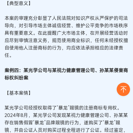
【典型意义】
本案的审理充分彰显了人民法院对知识产权从严保护的司法
导向，对引导市场主体诚信经营、维护公平竞争的市场秩序
具有重要意义。在此提醒广大市场主体，在开展经营活动时
应尽到审慎注意义务，规范使用商业标识，任何未经授权擅
自使用他人注册商标的行为，均应依法承担相应的法律责
任。
案例四：某光学公司与某视力健康管理公司、孙某某侵害商
标权纠纷案
【基本案情】
某光学公司经授权取得了“暴龙”眼镜的注册商标专用权。
2024年8月，某光学公司发现某视力健康管理公司、孙某某
存在销售假冒“暴龙”品牌眼镜的行为，遂购买了“暴龙”眼
镜，并由公证人员对购买过程全程进行了公证。经过鉴定，