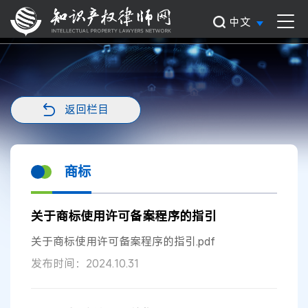
中文
返回栏目
商标
关于商标使用许可备案程序的指引
关于商标使用许可备案程序的指引.pdf
发布时间：2024.10.31