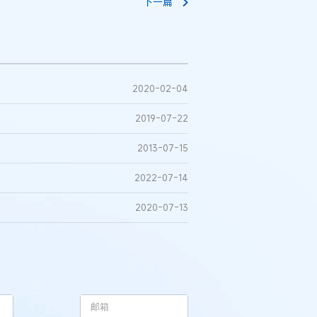
下一篇
2020-02-04
2019-07-22
2013-07-15
2022-07-14
2020-07-13
刘某与西安某生物科
发合同纠纷案