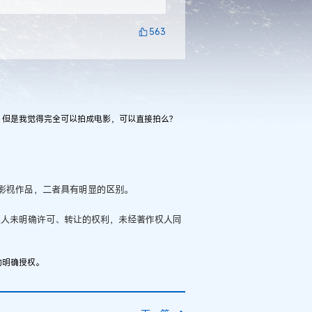
563
，但是我觉得完全可以拍成电影，可以直接拍么？
影视作品，二者具有明显的区别。
权人未明确许可、转让的权利，未经著作权人同
的明确授权。