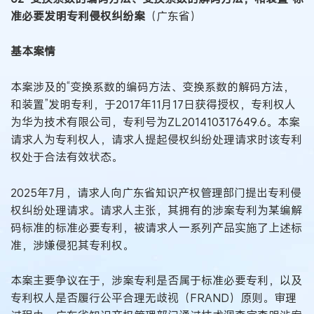
准必要发明专利侵权纠纷案
（广东省）
基本案情
本案涉及的“变换系数的编码方法、变换系数的解码方法，
和装置”发明专利，于2017年11月17日获得授权，专利权人
为华为技术有限公司，专利号为ZL201410317649.6。本案
请求人为专利权人，请求人提起侵权纠纷处理请求时该专利
权处于合法有效状态。
2025年7月，请求人向广东省知识产权管理部门提出专利侵
权纠纷处理请求。请求人主张，其拥有的涉案专利为某编解
码标准的标准必要专利，被请求人一系列产品实施了上述标
准，涉嫌侵犯其专利权。
本案主要争议在于，涉案专利是否属于标准必要专利，以及
专利权人是否履行公平合理无歧视（FRAND）原则。审理