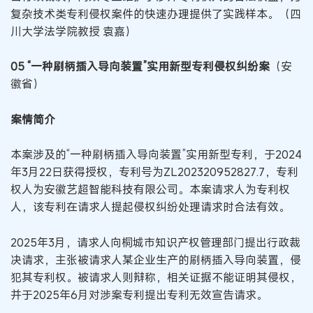
复杂技术类专利侵权案件的快速办理提供了实践样本。（四
川大学法学院教授 袁嘉）
05 “一种刷柄插入导向装置”实用新型专利侵权纠纷案
（安
徽省）
案情简介
本案涉及的“一种刷柄插入导向装置”实用新型专利，于2024
年3月22日获得授权，专利号为ZL202320952827.7，专利
权人为安徽艺超智能科技有限公司。本案请求人为专利权
人，该专利在请求人提起侵权纠纷处理请求时合法有效。
2025年3月，请求人向桐城市知识产权管理部门提出行政裁
决请求，主张被请求人某企业生产的刷柄插入导向装置，侵
犯其专利权。被请求人则辩称，相关证据不能证明其侵权，
并于2025年6月对涉案专利提出专利无效宣告请求。