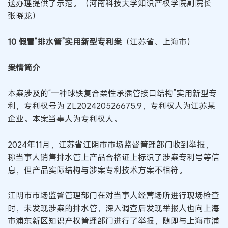
送办理提供了示范。（河南科技大学知识产权学院副院长
张晓龙）
10 假冒“排水管”实用新型专利案
（江苏省、上海市）
案情简介
本案涉及的“一种球铁复合柔性承插管接口结构”实用新型专
利，专利权号为 ZL202420526675.9，专利权人为江苏某
企业。本案当事人为专利权人。
2024年11月，江苏省江阴市市场监督管理部门收到举报，
称当事人销售排水管上产品合格证上标识了涉案专利号等信
息，但产品实际结构与涉案专利技术方案不相符。
江阴市市场监督管理部门在对当事人经营场所进行现场检查
时，未发现涉案的排水管，深入调查后发现举报人也向上海
市浦东新区知识产权管理部门进行了举报，随即与上海市浦