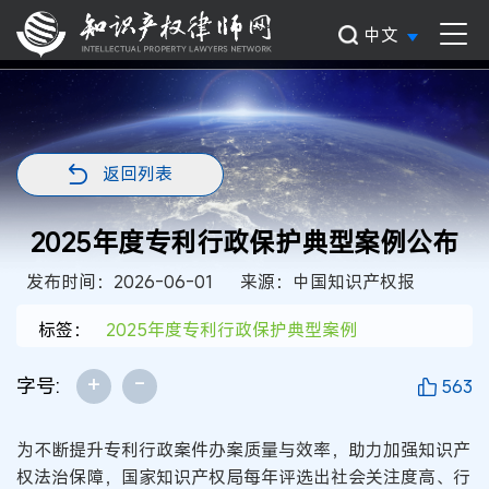
中文
返回列表
2025年度专利行政保护典型案例公布
发布时间：2026-06-01
来源：中国知识产权报
标签：
2025年度专利行政保护典型案例
+
-
字号:
563
为不断提升专利行政案件办案质量与效率，助力加强知识产
权法治保障，国家知识产权局每年评选出社会关注度高、行