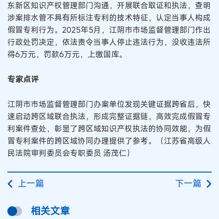
东新区知识产权管理部门沟通，开展联合取证和执法，查明
涉案排水管不具有所标注专利的技术特征，认定当事人构成
假冒专利行为。2025年5月，江阴市市场监督管理部门作出
行政处罚决定，依法责令当事人停止违法行为，没收违法所
得6万元，罚款6万元，上缴国库。
专家点评
江阴市市场监督管理部门办案单位发现关键证据跨省后，快
速启动跨区域联合执法，形成完整证据链，高效完成假冒专
利案件查处，彰显了跨区域知识产权执法的协同效能，为假
冒专利案件的跨区域协同办理提供了参考。（江苏省高级人
民法院审判委员会专职委员 汤茂仁）
上一篇
下一篇
相关文章