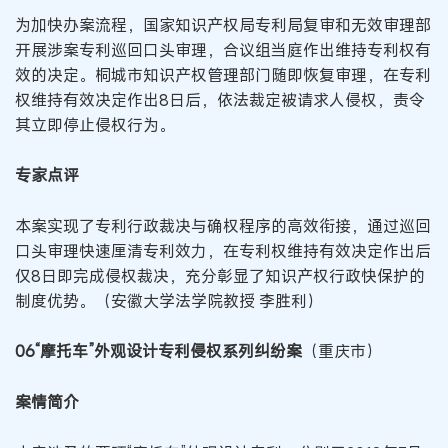
为加快办案流程，国家知识产权局专利局复审和无效审理部
开展涉案专利巡回口头审理，合议组当庭作出维持专利权有
效的决定。桐城市知识产权管理部门随即恢复审理，在专利
权维持有效决定作出8日后，依法裁定被请求人侵权，责令
其立即停止侵权行为。
专家点评
本案实现了专利行政裁决与确权程序的高效衔接，通过巡回
口头审理快速厘清专利效力，在专利权维持有效决定作出后
仅8日即完成侵权裁决，充分彰显了知识产权行政快保护的
制度优势。（安徽大学法学院教授 李胜利）
06“摩托车”外观设计专利侵权系列纠纷案
（重庆市）
案情简介