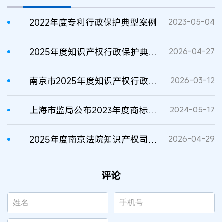
2022年度专利行政保护典型案例
2023-05-04
2025年度知识产权行政保护典型案例发布
2026-04-27
南京市2025年度知识产权行政保护典型案例
2026-03-12
上海市监局公布2023年度商标专利行政执法典型案例
2024-05-17
2025年度南京法院知识产权司法保护典型案例
2026-04-29
评论