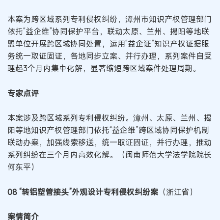
本案为跨区域系列专利侵权纠纷，漳州市知识产权管理部门
依托“益企维”协同保护平台，联动太原、兰州、揭阳等地联
盟单位开展跨区域协同处置，运用“益企证”知识产权证据服
务统一取证固证，各地同步立案、并行办理，系列案件自受
理起3个月内集中化解，显著缩短跨区域案件处理周期。
专家点评
本案涉及跨区域系列专利侵权纠纷。漳州、太原、兰州、揭
阳等地知识产权管理部门依托“益企维”跨区域协同保护机制
联动办案，加强线索移送，统一取证固证，并行办理，推动
系列纠纷在三个月内高效化解。（闽南师范大学法学院院长
何东平）
08 “转铝塑管接头”外观设计专利侵权纠纷案
（浙江省）
案情简介