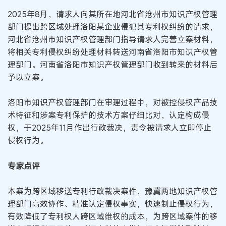
2025年8月，请求人向其所在地河北省沧州市知识产权管理
部门提出跨区域处理洛阳某企业侵犯其专利权纠纷的请求，
河北省沧州市知识产权管理部门指导请求人完善立案材料，
将相关专利侵权纠纷处理材料转送河南省洛阳市知识产权管
理部门。河南省洛阳市知识产权管理部门收到转来的材料后
予以立案。
洛阳市知识产权管理部门在审理过程中，对被控侵权产品技
术特征和涉案专利保护的技术方案仔细比对，认定构成侵
权，于2025年11月作出行政裁决，责令被请求人立即停止
侵权行为。
专家点评
本案为跨区域移送专利行政裁决案件，豫冀两地知识产权管
理部门高效协作、精准认定侵权事实，快速制止侵权行为，
有效降低了专利权人跨区域维权的成本，为跨区域案件的移