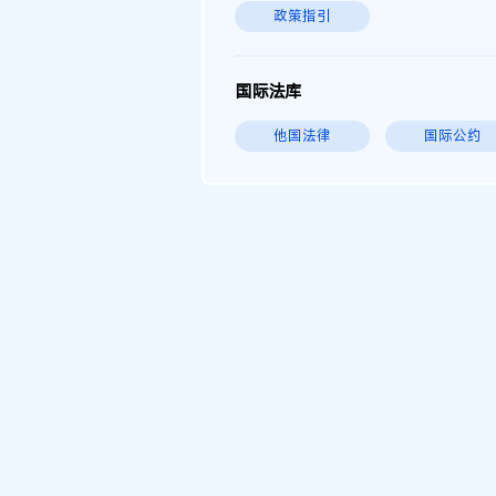
政策指引
国际法库
他国法律
国际公约