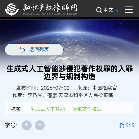
中文
返回列表
生成式人工智能涉侵犯著作权罪的入罪
边界与规制构造
发布时间：2026-07-02
来源：中国检察官
作者：李乃晨、邵彦 天津市和平区人民检察院
标签：
生成式人工智能
侵犯著作权罪
+
-
字号:
563