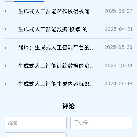
生成式人工智能著作权侵权问题研究
2025-03-07
生成式人工智能数据“投喂”的著作权侵权行为规制
2025-04-21
熊琦：生成式人工智能平台的著作权侵权责任
2025-03-28
生成式人工智能训练数据的治理与构建
2023-10-08
生成式人工智能生成内容标识义务研究
2024-08-19
评论