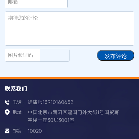
发布评论
联系我们
徐律师13910160652
电话：
地址：
中国北京市朝阳区建国门外大街1号国贸写
字楼一座30层3001室
邮编：
10020