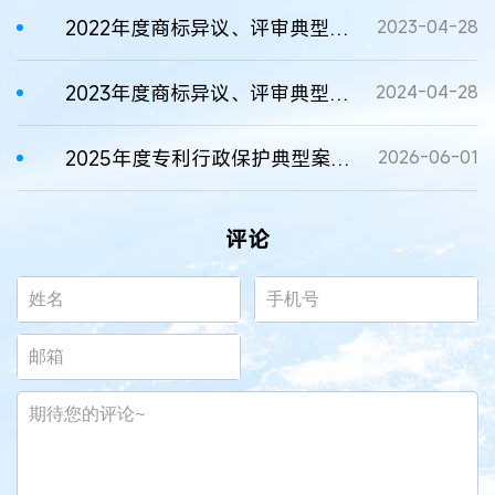
2022年度商标异议、评审典型案例发布
2023-04-28
2023年度商标异议、评审典型案例发布
2024-04-28
2025年度专利行政保护典型案例公布
2026-06-01
评论