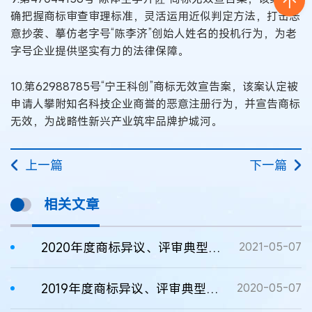
确把握商标审查审理标准，灵活运用近似判定方法，打击恶
意抄袭、摹仿老字号“陈李济”创始人姓名的投机行为，为老
字号企业提供坚实有力的法律保障。
10.第62988785号“宁王科创”商标无效宣告案，该案认定被
申请人攀附知名科技企业商誉的恶意注册行为，并宣告商标
无效，为战略性新兴产业筑牢品牌护城河。
上一篇
下一篇
相关文章
2020年度商标异议、评审典型案例
2021-05-07
2019年度商标异议、评审典型案例
2020-05-07