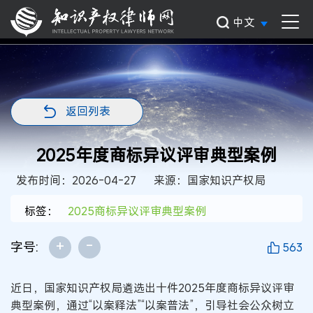
中文
返回列表
2025年度商标异议评审典型案例
发布时间：2026-04-27
来源：国家知识产权局
标签：
2025商标异议评审典型案例
+
-
字号:
563
近日，国家知识产权局遴选出十件2025年度商标异议评审
典型案例，通过“以案释法”“以案普法”，引导社会公众树立