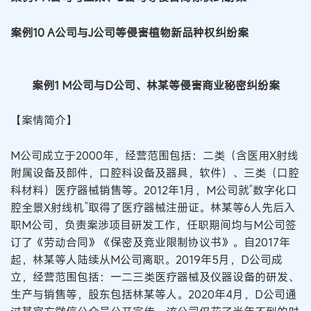
案例10 A公司与J公司等侵害植物新品种权纠纷案
案例1 M公司与D公司、林某等侵害商业秘密纠纷案
【案情简介】
M公司成立于2000年，经营范围包括：二类（含医用X射线
附属设备及部件，口腔科设备及器具，软件）、三类（口腔
科材料）医疗器械销售等。2012年1月，M公司就“数字化口
腔全景X射线机”取得了医疗器械注册证。林某等6人先后入
职M公司，负责案涉项目研发工作，任职期间均与M公司签
订了《劳动合同》《保密及竞业限制协议书》。自2017年
起，林某等人陆续从M公司离职。2019年5月，D公司成
立，经营范围包括：一二三类医疗器械及仪器设备的研发、
生产与销售等，股东包括林某等人。2020年4月，D公司通