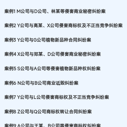
案例1 M公司与D公司、林某等侵害商业秘密纠纷案
案例2 Y公司与高某、X公司侵害商标权及不正当竞争纠纷案
案例3 Y公司与G公司植物新品种合同纠纷案
案例4 X公司与郑某、D公司侵害商业秘密纠纷案
案例5 S公司与A公司等侵害植物新品种权纠纷案
案例6 N公司与B公司商业诋毁纠纷案
案例7 Y公司与L公司侵害商标权及不正当竞争纠纷案
案例8 Z公司与Q公司商标权转让合同纠纷案
案例9 A公司与王某、B公司等侵害商标权纠纷案