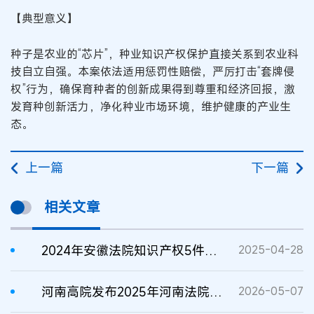
【典型意义】
种子是农业的“芯片”，种业知识产权保护直接关系到农业科
技自立自强。本案依法适用惩罚性赔偿，严厉打击“套牌侵
权”行为，确保育种者的创新成果得到尊重和经济回报，激
发育种创新活力，净化种业市场环境，维护健康的产业生
态。
上一篇
下一篇
相关文章
2024年安徽法院知识产权5件典型案例
2025-04-28
河南高院发布2025年河南法院知识产权司法保护典型案例
2026-05-07