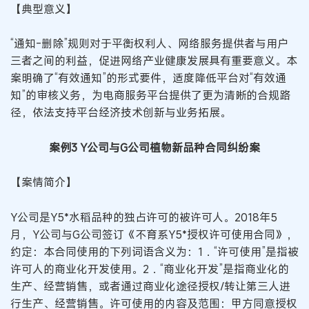
【典型意义】
“通知-删除”规则对于平衡权利人、网络服务提供者与用户
三者之间的利益，促进网络产业健康发展具有重要意义。本
案明确了“有效通知”的形式要件，适度降低平台对“有效通
知”的审核义务，为电商服务平台提供了更为清晰的合规路
径，依法支持平台经济技术创新与业务拓展。
案例3 Y公司与G公司植物新品种合同纠纷案
【案情简介】
Y公司是Y5*水稻品种的独占许可的被许可人。2018年5
月，Y公司与G公司签订《不育系Y5*授权许可使用合同》，
约定：本合同使用的下列词语含义为：1．“许可使用”是指被
许可人的商业化开发使用。2．“商业化开发”是指商业化的
生产、经营销售，或者通过商业化途径授权/转让第三人进
行生产、经营销售。许可使用的内容及范围：甲方同意授权