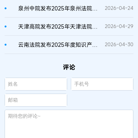
泉州中院发布2025年泉州法院知识产权司法保护典型案例
2026-04-24
天津高院发布2025年天津法院知识产权典型案例
2026-04-29
云南法院发布2025年度知识产权司法保护典型案例
2026-04-30
评论