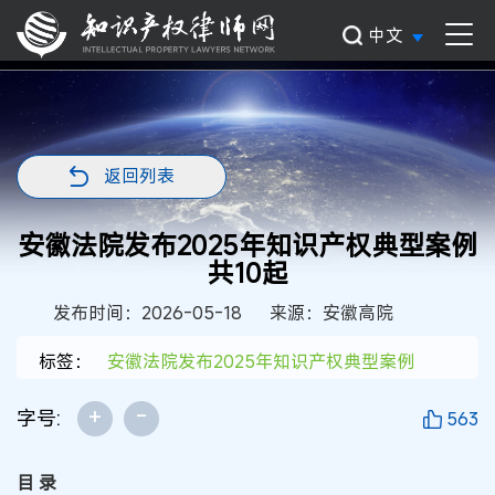
中文
返回列表
安徽法院发布2025年知识产权典型案例
共10起
发布时间：2026-05-18
来源：安徽高院
标签：
安徽法院发布2025年知识产权典型案例
+
-
字号:
563
目 录