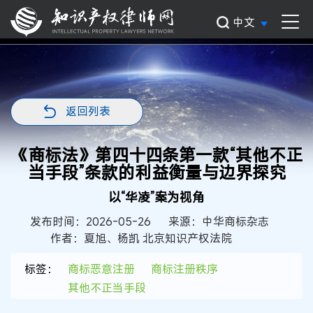
中文
返回列表
《商标法》第四十四条第一款“其他不正
当手段”条款的利益衡量与边界探究
以“华凌”案为视角
发布时间：2026-05-26
来源：中华商标杂志
作者：夏旭、杨凯 北京知识产权法院
标签：
商标恶意注册
商标注册秩序
其他不正当手段