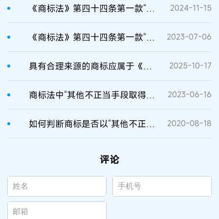
《商标法》第四十四条第一款“以其他不正当手段取得注册”的理解与适用
2024-11-15
《商标法》第四十四条第一款“以其他不正当手段取得注册”的适用及例外探讨
2023-07-06
具有合理来源的商标应属于《商标法》第四十四条第一款规定的例外情形
2025-10-17
商标法中“其他不正当手段取得注册”条款的典型适用
2023-06-16
如何判断商标是否以“其他不正当手段”取得注册？
2020-08-18
评论