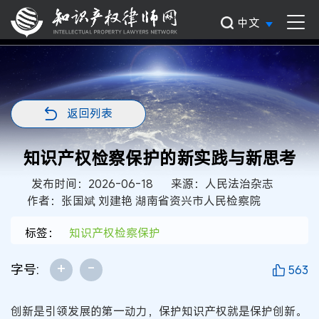
中文
返回列表
知识产权检察保护的新实践与新思考
发布时间：2026-06-18
来源：人民法治杂志
作者：张国斌 刘建艳 湖南省资兴市人民检察院
标签：
知识产权检察保护
+
-
字号:
563
创新是引领发展的第一动力，保护知识产权就是保护创新。