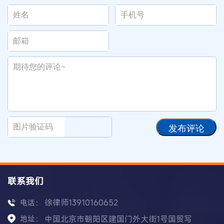
发布评论
联系我们
徐律师13910160652
电话：
地址：
中国北京市朝阳区建国门外大街1号国贸写