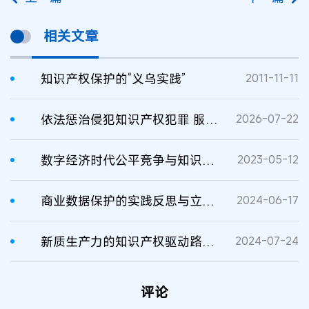
相关文章
知识产权保护的“义乌实践”
2011-11-11
依法惩治侵犯知识产权犯罪 服务新质生产力发展
2026-07-22
数字经济时代公平竞争与知识产权司法保护的若干思考
2023-05-12
商业数据保护的实践反思与立法展望
2024-06-17
新质生产力的知识产权驱动路径与制度协同
2024-07-24
评论