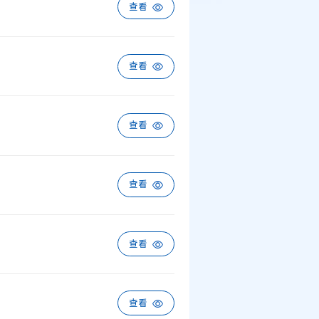
查看
查看
查看
查看
查看
查看