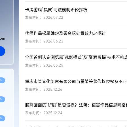
卡牌游戏“换皮”司法规制路径探析
发布时间：2026.07.22
代笔作品权属确定及署名权处置效力之探讨
com
发布时间：2026.06.23
发布时间：2026.05.25
>
发布时间：2025.12.26
>
脱离画面的“听剧”是否侵权？法院：侵害作品信息网络
发布时间：2025.12.24
>