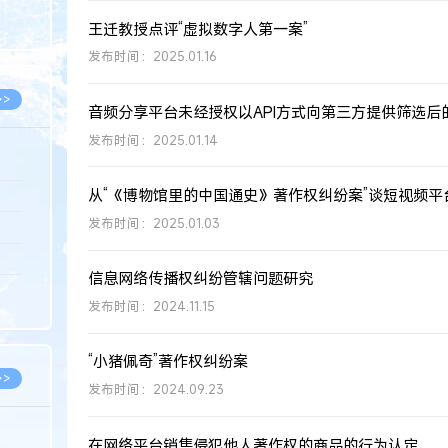
8.05
王迁教授点评“虚拟数字人第一案”
8.05
发布时间：2025.01.16
>>
发布时间：2025.01.14
8.06
发布时间：2025.01.03
8.05
8.05
信息网络传播权纠纷管辖问题研究
8.04
发布时间：2024.11.15
8.04
“小猪佩奇”著作权纠纷案
>>
发布时间：2024.09.23
在网络平台销售侵犯他人著作权的商品的行为认定