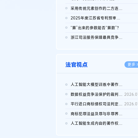
2026.0
采用传统元素创作的二方连续装饰图案作品的独创性及侵权对比认定
2026.0
2025年度江苏省专利预审典型案例
2026.0
“算”出来的参数能否“算数”？
2026.0
浙江司法服务保障最具竞争力营商环境建设典型案例（第二批）含侵...
2026.0
法官视点
更多 
人工智能大模型训练中著作权的合理使用
2026.0
数据权益竞争法保护的裁判路径构建
2026.0
平行进口商标侵权司法判定规则的困境与纾解
2026.0
商标犯罪法益及罪与非罪界限研究
2026.0
人工智能生成内容的著作权司法认定：演进逻辑、现实困境与规则建...
2026.0