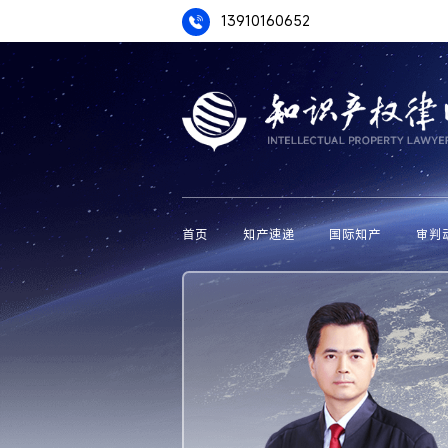
13910160652
首页
知产速递
国际知产
审判