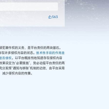
563
侵犯著作权的义务，是平台责任的两块基石。
存在许多侵权内容的状态。
技术性手段的作用是
。以平台概括性地知道存在侵权内容
是否侵权
果设定为“必要措施”，势必动摇平台责任的两
分发挥“通知与移除”机制的功效，由平台采用
，减少侵权内容的传播。