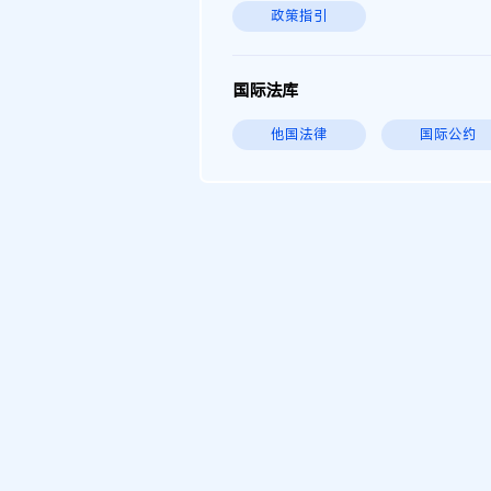
政策指引
国际法库
他国法律
国际公约