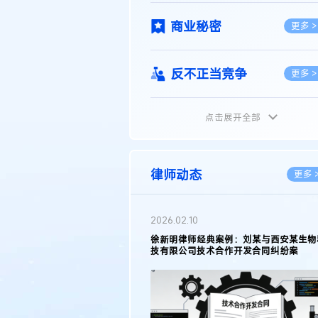
商业秘密
更多 >
反不正当竞争
更多 >
点击展开全部
植物新品种
更多 >
地理标志
更多 >
律师动态
更多 
集成电路布图设计
更多 >
2026.02.10
权律师徐新明接受《中国经营
徐新明律师经典案例：刘某与西安某生物
技术革新下知识产权保护面临新
技有限公司技术合作开发合同纠纷案
技术合同
策略
更多 >
传统文化
更多 >