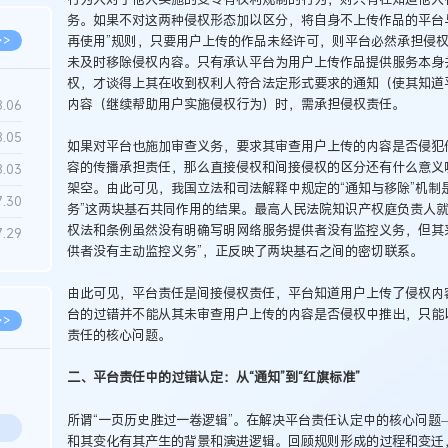
务。如果不对这两种侵权形态加以区分，将自身不上传作品的平台
再使用”规则，只要用户上传的作品未经许可，则平台必然承担侵
>>
未及时移除侵权内容。只有承认平台为用户上传作品提供服务本身
权，才谈得上其在收到权利人符合法定形式要求的通知（使其知道
内容（继续帮助用户实施侵权行为）时，需承担侵权责任。
8.06
8.05
如果对平台也施加审查义务，要求其审查用户上传的内容是否侵犯
容的传播承担责任，那么直接侵权和间接侵权的区分还有什么意义呢
8.03
架空。由此可见，我国立法和司法解释中规定的“通知与移除”机制
7.30
务”这两块基石共同作用的结果。最高人民法院知识产权庭负责人就2
权法和条例虽然没有明确写明网络服务提供者没有监控义务，但其采
7.29
供者没有主动监控义务”，正反映了两块基石之间的密切联系。
由此可见，平台责任是间接侵权责任，平台知道用户上传了侵权内
台的过错并不能从其未审查用户上传的内容是否侵权中推出，只能
>>
责任的核心问题。
二、平台责任中的过错认定：从“通知”到“红旗标准”
所谓“一页历史胜过一卷逻辑”。在解决平台责任认定中的核心问题
和其变化有其产生的背景和演进逻辑。回顾规则形成的过程和变迁