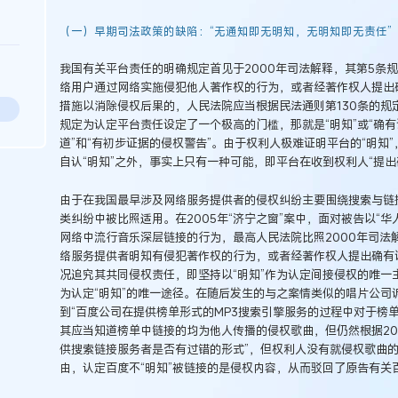
（一）早期司法政策的缺陷：“无通知即无明知，无明知即无责任”
我国有关平台责任的明确规定首见于2000年司法解释，其第5条
络用户通过网络实施侵犯他人著作权的行为，或者经著作权人提出
措施以消除侵权后果的，人民法院应当根据民法通则第130条的规
规定为认定平台责任设定了一个极高的门槛，那就是“明知”或“确有
道”和“有初步证据的侵权警告”。由于权利人极难证明平台的“明知
自认“明知”之外，事实上只有一种可能，即平台在收到权利人“提
由于在我国最早涉及网络服务提供者的侵权纠纷主要围绕搜索与链
类纠纷中被比照适用。在2005年“济宁之窗”案中，面对被告以“华
网络中流行音乐深层链接的行为，最高人民法院比照2000年司法
络服务提供者明知有侵犯著作权的行为，或者经著作权人提出确有
况追究其共同侵权责任，即坚持以“明知”作为认定间接侵权的唯一
为认定“明知”的唯一途径。在随后发生的与之案情类似的唱片公司
到“百度公司在提供榜单形式的MP3搜索引擎服务的过程中对于榜
其应当知道榜单中链接的均为他人传播的侵权歌曲，但仍然根据200
供搜索链接服务者是否有过错的形式”，但权利人没有就侵权歌曲的
由，认定百度不“明知”被链接的是侵权内容，从而驳回了原告有关