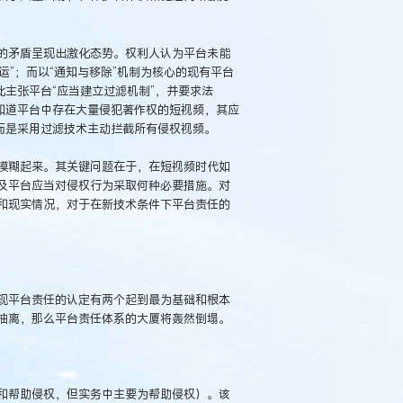
的矛盾呈现出激化态势。权利人认为平台未能
运”；而以“通知与移除”机制为核心的现有平台
此主张平台“应当建立过滤机制”，并要求法
知道平台中存在大量侵犯著作权的短视频，其应
而是采用过滤技术主动拦截所有侵权视频。
模糊起来。其关键问题在于，在短视频时代如
及平台应当对侵权行为采取何种必要措施。对
和现实情况，对于在新技术条件下平台责任的
现平台责任的认定有两个起到最为基础和根本
抽离，那么平台责任体系的大厦将轰然倒塌。
和帮助侵权，但实务中主要为帮助侵权）。该