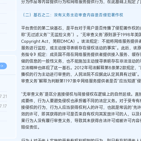
分为作品等内容提供行为和网络服务提供行为，在此基础上规定了直接侵权
3.26
（二）基石之二：没有义务主动审查内容是否侵犯著作权
8.06
平台责任的第二块基石，是平台对于用户是否传播了侵犯著作权的内
8.04
称“无过滤义务”“无监控义务”）。“无审查义务”原则源于1998年美国《千禧
8.04
Copyright Act，简称DMCA）。该法规定：不能将网络服务
服务进行监控，或主动搜寻表明存在侵权活动的事实”。此后，该
8.03
务指令》规定：成员国不得在网络服务提供者提供接入服务、缓存
储的信息的一般性义务，也不能施加主动搜寻表明存在非法活动的
>>
立法精神也体现了这一基石。2012年司法解释第8条第2款规定，
播权的行为主动进行审查的，人民法院不应据此认定其具有过错”。
审查义务”解释为判断第1197条中网络服务提供者是否“应当知道
“无审查义务”是区分直接侵权与间接侵权在逻辑上的自然延续。直
7.28
7.21
成要件，行为人要避免侵权也承担着不同的法定义务。对于受专有
7.17
接侵权的行为，行为人应当获得权利人的许可，也就是常说的“先许
效的许可，即其获得的许可是否来自有权向其发放许可的人，以及
果行为人没有履行审查义务，导致其未获得合法许可或被许可内容
7.02
赔偿责任。
6.22
行为人对于他人实施的受专有权利规制的行为，则只有在知道他人