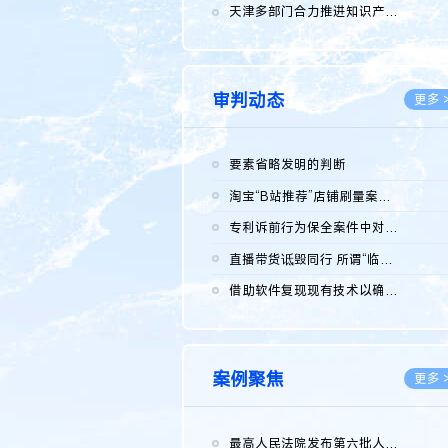
2026.0
天津多部门合力推进知识产权保护工作
2026.0
审判动态
更多 
要素省略发明的判断
2026.0
淘宝“B站推荐”店铺刷量案维持原判，两被告连带赔偿150万元
2026.0
专利诉前行为保全案件中对仿制药申请人曾作出三类声明的考量及违...
2026.0
直播带货诋毁同行 所谓“临场发挥”不免责
2026.0
借助软件复现现有技术以确认相关参数特征是否被公开
2026.0
案例聚焦
更多 
最高人民法院发布第六批人民法院种业知识产权司法保护典型案例 含...