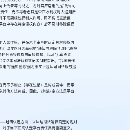
与上传者等同视之，则对其应适用的是“先许可
权责任，而不再考虑其是否在收到权利人通知后
并不需要经过权利人许可，即不构成直接侵
平台中存在特定侵权内容）后不及时移除侵权
他人著作权，并在未予审查时认定其对侵权内
？以该区分为基础的“通知与移除”机制也将被
是区分直接侵权与间接侵权，以及“无审查义
012年司法解释答记者问时指出，“我国著作
用的‘通知删除’规则事实上是认可网络服务提
容而不予制止（存在过错）是构成要件；而平
以其他方法判断。因此，过错认定方法是平台
——过错认定方面，立法与司法解释确定的规则
，对于当下正确认定平台责任具有重要意义。