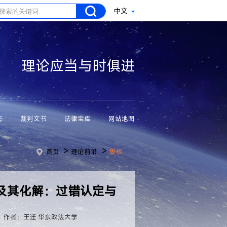
中文
理论应当与时俱进
态
裁判文书
法律宝库
网站地图
>
>
首页
理论前沿
版权
及其化解：过错认定与
作者：王迁 华东政法大学