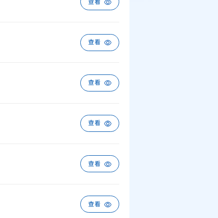
查看
查看
查看
查看
查看
查看