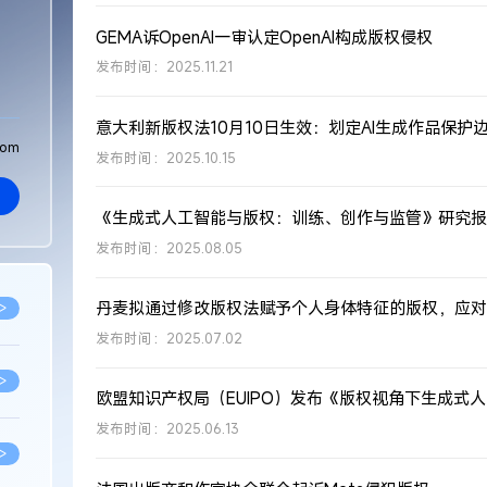
GEMA诉OpenAI一审认定OpenAI构成版权侵权
发布时间：2025.11.21
com
发布时间：2025.10.15
《生成式人工智能与版权：训练、创作与监管》研究报
发布时间：2025.08.05
丹麦拟通过修改版权法赋予个人身体特征的版权，应对
>
发布时间：2025.07.02
>
发布时间：2025.06.13
>