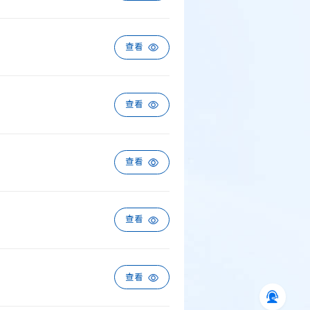
查看
查看
查看
查看
查看