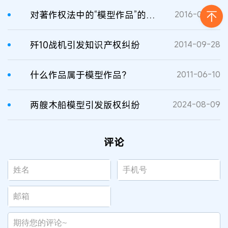
对著作权法中的“模型作品”的探讨
2016-05-27
歼10战机引发知识产权纠纷
2014-09-28
什么作品属于模型作品?
2011-06-10
两艘木船模型引发版权纠纷
2024-08-09
评论