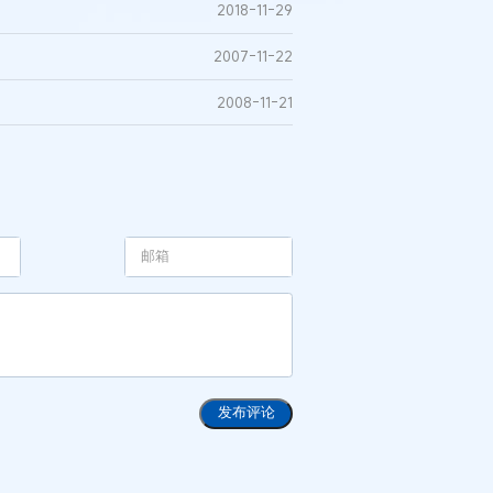
2018-11-29
2007-11-22
2008-11-21
发布评论