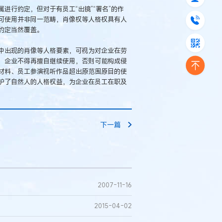
进行约定，但对于有员工“出镜”“署名”的作
可使用并非同一范畴，肖像权等人格权具有人
约定当然覆盖。
中出现的肖像等人格要素，可视为对企业在劳
，企业不得再擅自继续使用，否则可能构成侵
材料、员工参演视听作品超出原范围原目的使
护了自然人的人格权益，为企业在员工在职及
下一篇
2007-11-16
2015-04-02