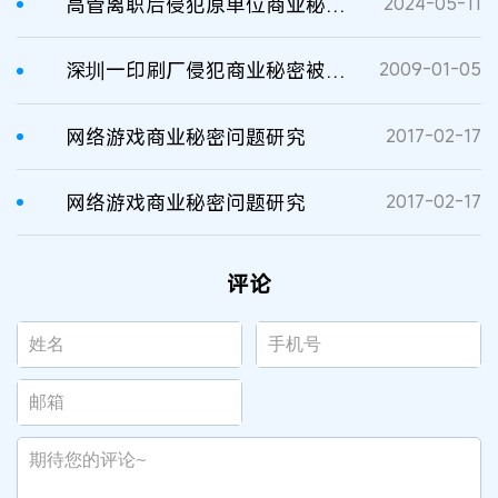
高管离职后侵犯原单位商业秘密被判赔1884万
2024-05-11
深圳一印刷厂侵犯商业秘密被判赔
2009-01-05
网络游戏商业秘密问题研究
2017-02-17
网络游戏商业秘密问题研究
2017-02-17
评论