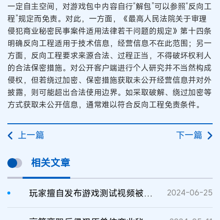
一定自主空间，对游戏包中内容自行“解包”可以参照“反向工
程”规定而免责。对此，一方面，《最高人民法院关于审理
侵犯商业秘密民事案件适用法律若干问题的规定》第十四条
明确反向工程适用于技术信息，经营信息不在此范围；另一
方面，反向工程要求来源合法、过程正当，不得破坏权利人
的合法保密措施。对公开客户端进行个人研究并不当然构成
侵权，但若绕过加密、保密措施获取未公开经营信息并对外
披露，则可能超出合法使用边界。如采取破解、绕过加密等
方式获取未公开信息，通常难以符合反向工程免责条件。
上一篇
下一篇
相关文章
玩家擅自发布游戏测试视频被判赔偿
2024-06-25