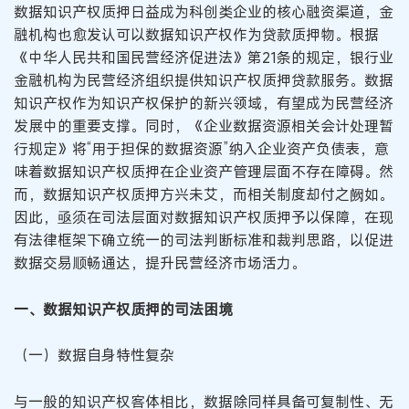
数据知识产权质押日益成为科创类企业的核心融资渠道，金
融机构也愈发认可以数据知识产权作为贷款质押物。根据
《中华人民共和国民营经济促进法》第21条的规定，银行业
金融机构为民营经济组织提供知识产权质押贷款服务。数据
知识产权作为知识产权保护的新兴领域，有望成为民营经济
发展中的重要支撑。同时，《企业数据资源相关会计处理暂
行规定》将“用于担保的数据资源”纳入企业资产负债表，意
味着数据知识产权质押在企业资产管理层面不存在障碍。然
而，数据知识产权质押方兴未艾，而相关制度却付之阙如。
因此，亟须在司法层面对数据知识产权质押予以保障，在现
有法律框架下确立统一的司法判断标准和裁判思路，以促进
数据交易顺畅通达，提升民营经济市场活力。
一、数据知识产权质押的司法困境
（一）数据自身特性复杂
与一般的知识产权客体相比，数据除同样具备可复制性、无