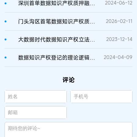
深圳首单数据知识产权质押融资落地
2024-06-12
门头沟区首笔数据知识产权质押融资落地
2026-02-11
大数据时代数据知识产权立法的理据与进路
2023-12-14
数据知识产权登记的理论逻辑与进路探索
2024-04-09
评论