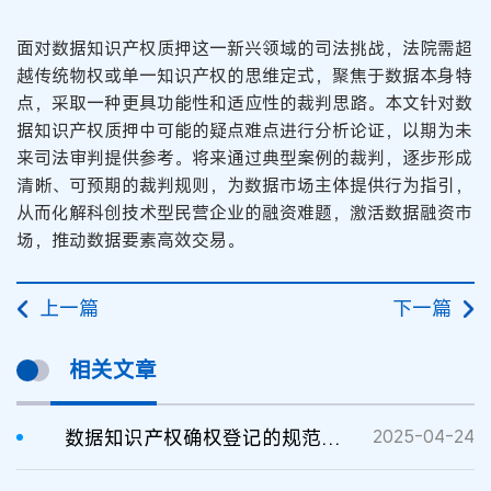
面对数据知识产权质押这一新兴领域的司法挑战，法院需超
越传统物权或单一知识产权的思维定式，聚焦于数据本身特
点，采取一种更具功能性和适应性的裁判思路。本文针对数
据知识产权质押中可能的疑点难点进行分析论证，以期为未
来司法审判提供参考。将来通过典型案例的裁判，逐步形成
清晰、可预期的裁判规则，为数据市场主体提供行为指引，
从而化解科创技术型民营企业的融资难题，激活数据融资市
场，推动数据要素高效交易。
上一篇
下一篇
相关文章
数据知识产权确权登记的规范理路与制度架构
2025-04-24