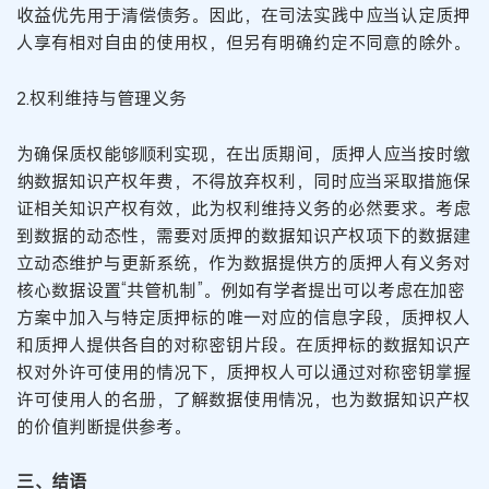
收益优先用于清偿债务。因此，在司法实践中应当认定质押
人享有相对自由的使用权，但另有明确约定不同意的除外。
2.权利维持与管理义务
为确保质权能够顺利实现，在出质期间，质押人应当按时缴
纳数据知识产权年费，不得放弃权利，同时应当采取措施保
证相关知识产权有效，此为权利维持义务的必然要求。考虑
到数据的动态性，需要对质押的数据知识产权项下的数据建
立动态维护与更新系统，作为数据提供方的质押人有义务对
核心数据设置“共管机制”。例如有学者提出可以考虑在加密
方案中加入与特定质押标的唯一对应的信息字段，质押权人
和质押人提供各自的对称密钥片段。在质押标的数据知识产
权对外许可使用的情况下，质押权人可以通过对称密钥掌握
许可使用人的名册，了解数据使用情况，也为数据知识产权
的价值判断提供参考。
三、结语