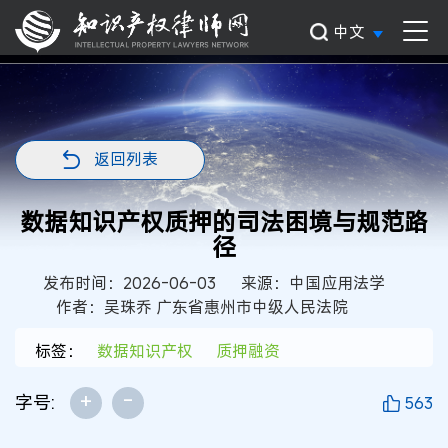
中文
返回列表
数据知识产权质押的司法困境与规范路
径
发布时间：2026-06-03
来源：中国应用法学
作者：吴珠乔 广东省惠州市中级人民法院
标签：
数据知识产权
质押融资
+
-
字号:
563