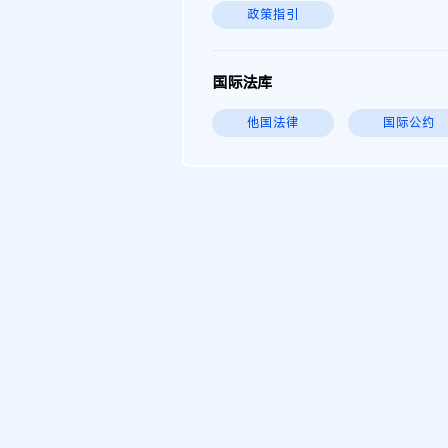
政策指引
国际法库
他国法律
国际公约