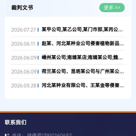
裁判文书
更多 >>
某甲公司,某乙公司,某门市部,某丙公司植物新品种临时保护期使用费...
2026.07.27
赵某、河北某种业公司侵害植物新品种权纠纷民事二审民事判决书
2026.06.11
嵊州某公司;南靖某店;南靖某公司;魏某侵害植物新品种权纠纷二审民...
2026.06.09
荷兰某公司、昆明某公司与广州某公司侵害植物新品种权纠纷二审判...
2026.06.09
河北某种业有限公司、王某金等侵害植物新品种权纠纷民事二审民事...
2026.05.28
联系我们
徐律师13910160652
电话：