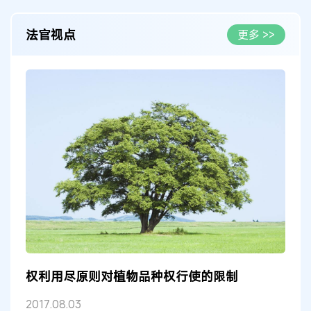
法官视点
更多 >>
权利用尽原则对植物品种权行使的限制
2017.08.03