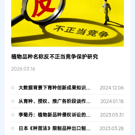
植物品种名称反不正当竞争保护研究
2026.03.16
大数据背景下育种创新成果知识产权保护
2024.12.06
从育种、授权、推广各阶段谈作物创新成果保护
2024.01.18
李菊丹：植物新品种侵权诉讼的证明责任分配
2023.05.31
日本《种苗法》限制品种出口制度及其启示
2023.03.28