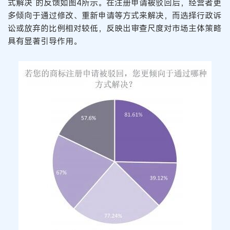
式解决”的反馈如图4所示。在注册申请被驳回后，经营者更
多倾向于通过修改、重新申请等方式来解决，而选择行政诉
讼或放弃的比例相对较低，反映出审查尺度对市场主体策略
具有显著引导作用。