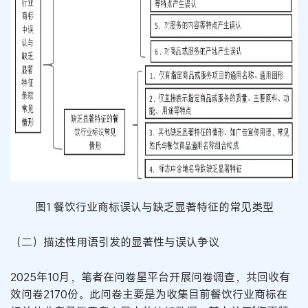
图1 餐饮行业商标误认与缺乏显著特征的常见类型
（二）描述性用语引发的显著性与误认争议
2025年10月，笔者在问卷星平台开展问卷调查，共回收有
效问卷2170份。此问卷主要是为收集目前餐饮行业商标在