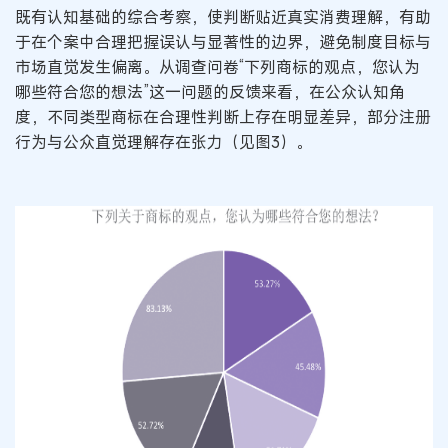
既有认知基础的综合考察，使判断贴近真实消费理解，有助
于在个案中合理把握误认与显著性的边界，避免制度目标与
市场直觉发生偏离。从调查问卷“下列商标的观点，您认为
哪些符合您的想法”这一问题的反馈来看，在公众认知角
度，不同类型商标在合理性判断上存在明显差异，部分注册
行为与公众直觉理解存在张力（见图3）。