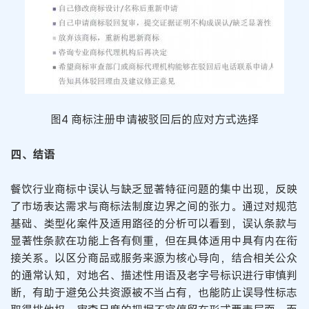
图4 商标注册申请被驳回后的应对方式选择
四、结语
餐饮行业商标中误认与缺乏显著特征问题的集中出现，反映
了市场表达需求与商标法制度边界之间的张力。通过对规范
基础、类型化案件及适用路径的分析可以看到，误认条款与
显著性条款在功能上各有侧重，但在具体适用中具有内在衔
接关系。以区分商品或服务来源为核心导向，结合相关公众
的通常认知，对地名、描述性用语及老字号标识进行审慎判
断，有助于避免公共资源被不当占有，也能防止误导性标志