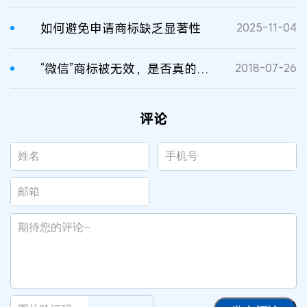
如何避免申请商标缺乏显著性
2025-11-04
“微信”商标被无效，是否真的缺乏显著性?
2018-07-26
评论