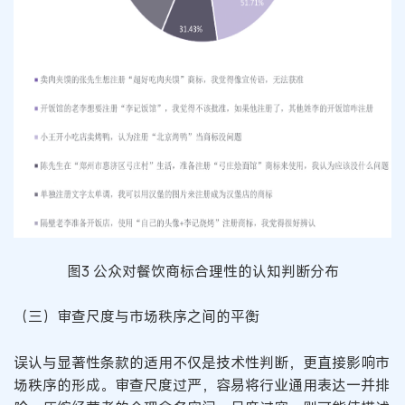
图3 公众对餐饮商标合理性的认知判断分布
（三）审查尺度与市场秩序之间的平衡
误认与显著性条款的适用不仅是技术性判断，更直接影响市
场秩序的形成。审查尺度过严，容易将行业通用表达一并排