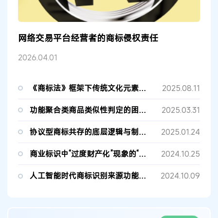
网络交易平台经营者的商标侵权责任
2026.04.01
《商标法》框架下传统文化元素的传承保护与活化创新
2025.08.11
功能聚合类商品类似性判定的困境纾解
2025.03.31
协议型商标共存的底层逻辑与制度构建
2025.01.24
商业标识中“过度财产化”现象的“原则”治理模式
2024.10.25
人工智能时代商标识别来源功能审视
2024.10.09