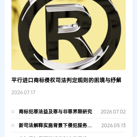
平行进口商标侵权司法判定规则的困境与纾解
2026.07.17
商标犯罪法益及罪与非罪界限研究
2026.07.02
新司法解释实施背景下侵犯服务商标类刑事案件的审判要点
2026.05.13